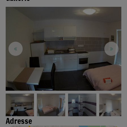
Adresse