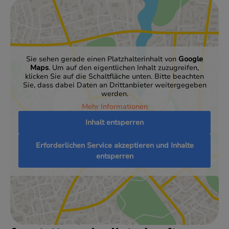
Sie sehen gerade einen Platzhalterinhalt von
Google
Maps
. Um auf den eigentlichen Inhalt zuzugreifen,
klicken Sie auf die Schaltfläche unten. Bitte beachten
Sie, dass dabei Daten an Drittanbieter weitergegeben
werden.
Mehr Informationen
Inhalt entsperren
Erforderlichen Service akzeptieren und Inhalte
entsperren