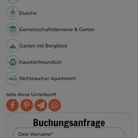
Dusche
Gemeinschaftsterrasse & Garten
Garten mit Bergblick
haustierfreundlich
Nichtraucher Apartment
teile diese Unterkunft
Buchungsanfrage