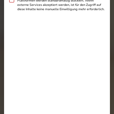
Plattformen werden standardmäßig blockiert. Wenn
externe Services akzeptiert werden, ist für den Zugriff auf
diese Inhalte keine manuelle Einwilligung mehr erforderlich.