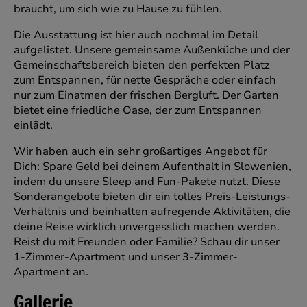
braucht, um sich wie zu Hause zu fühlen.
Die Ausstattung ist hier auch nochmal im Detail
aufgelistet. Unsere gemeinsame Außenküche und der
Gemeinschaftsbereich bieten den perfekten Platz
zum Entspannen, für nette Gespräche oder einfach
nur zum Einatmen der frischen Bergluft. Der Garten
bietet eine friedliche Oase, der zum Entspannen
einlädt.
Wir haben auch ein sehr großartiges Angebot für
Dich: Spare Geld bei deinem Aufenthalt in Slowenien,
indem du unsere Sleep and Fun-Pakete nutzt. Diese
Sonderangebote bieten dir ein tolles Preis-Leistungs-
Verhältnis und beinhalten aufregende Aktivitäten, die
deine Reise wirklich unvergesslich machen werden.
Reist du mit Freunden oder Familie? Schau dir unser
1-Zimmer-Apartment und unser 3-Zimmer-
Apartment an.
Gallerie