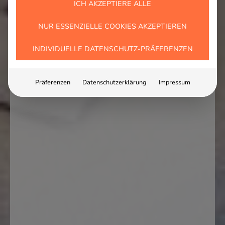
ICH AKZEPTIERE ALLE
NUR ESSENZIELLE COOKIES AKZEPTIEREN
INDIVIDUELLE DATENSCHUTZ-PRÄFERENZEN
Präferenzen
Datenschutzerklärung
Impressum