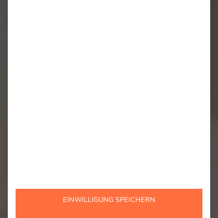
EINWILLIGUNG SPEICHERN