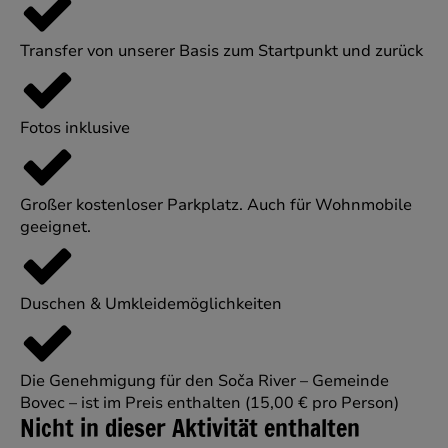
Transfer von unserer Basis zum Startpunkt und zurück
Fotos inklusive
Großer kostenloser Parkplatz. Auch für Wohnmobile
geeignet.
Duschen & Umkleidemöglichkeiten
Die Genehmigung für den Soča River – Gemeinde
Bovec – ist im Preis enthalten (15,00 € pro Person)
Nicht in dieser Aktivität enthalten