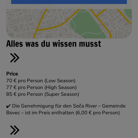
Alles was du wissen musst
Price
70 € pro Person (Low Season)
77 € pro Person (High Season)
85 € pro Person (Super Season)
✔️ Die Genehmigung für den Soča River – Gemeinde
Bovec – ist im Preis enthalten (6,00 € pro Person)