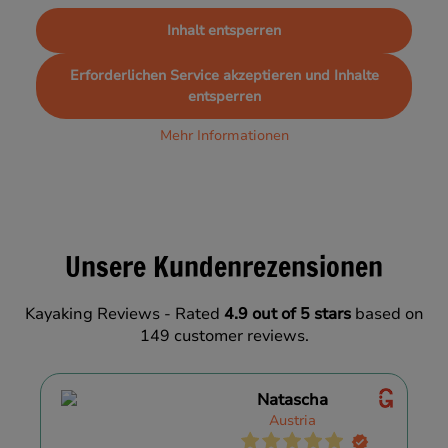
Inhalt entsperren
Erforderlichen Service akzeptieren und Inhalte
entsperren
Mehr Informationen
Unsere Kundenrezensionen
Kayaking Reviews - Rated
4.9 out of 5 stars
based on
149 customer reviews.
Natascha
Austria