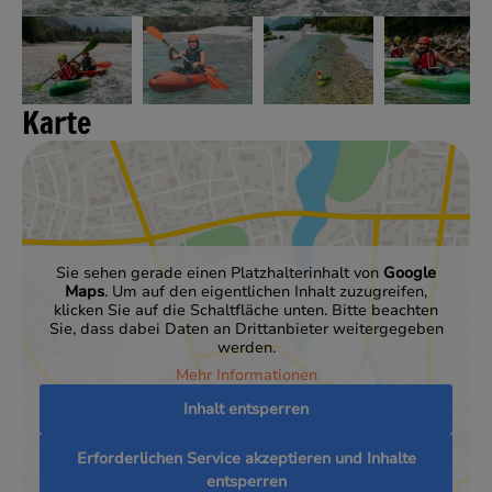
Karte
Sie sehen gerade einen Platzhalterinhalt von
Google
Maps
. Um auf den eigentlichen Inhalt zuzugreifen,
klicken Sie auf die Schaltfläche unten. Bitte beachten
Sie, dass dabei Daten an Drittanbieter weitergegeben
werden.
Mehr Informationen
Inhalt entsperren
Erforderlichen Service akzeptieren und Inhalte
entsperren