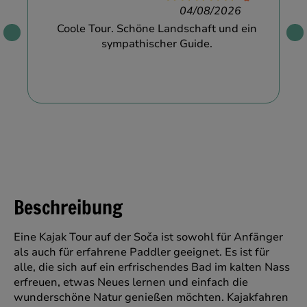
04/08/2026
Coole Tour. Schöne Landschaft und ein
sympathischer Guide.
Beschreibung
Eine Kajak Tour auf der Soča ist sowohl für Anfänger
als auch für erfahrene Paddler geeignet. Es ist für
alle, die sich auf ein erfrischendes Bad im kalten Nass
erfreuen, etwas Neues lernen und einfach die
wunderschöne Natur genießen möchten. Kajakfahren