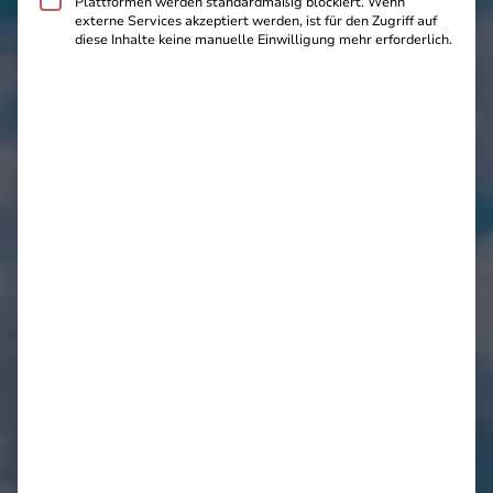
Plattformen werden standardmäßig blockiert. Wenn
externe Services akzeptiert werden, ist für den Zugriff auf
diese Inhalte keine manuelle Einwilligung mehr erforderlich.