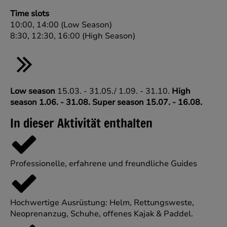
Time slots
10:00, 14:00 (Low Season)
8:30, 12:30, 16:00 (High Season)
Low season
15.03. - 31.05./ 1.09. - 31.10.
High
season
1.06. - 31.08.
Super season
15.07. - 16.08.
In dieser Aktivität enthalten
Professionelle, erfahrene und freundliche Guides
Hochwertige Ausrüstung: Helm, Rettungsweste,
Neoprenanzug, Schuhe, offenes Kajak & Paddel.