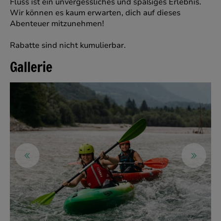
Fluss ist ein unvergessliches und spaßiges Erlebnis.
Wir können es kaum erwarten, dich auf dieses
Abenteuer mitzunehmen!
Rabatte sind nicht kumulierbar.
Gallerie