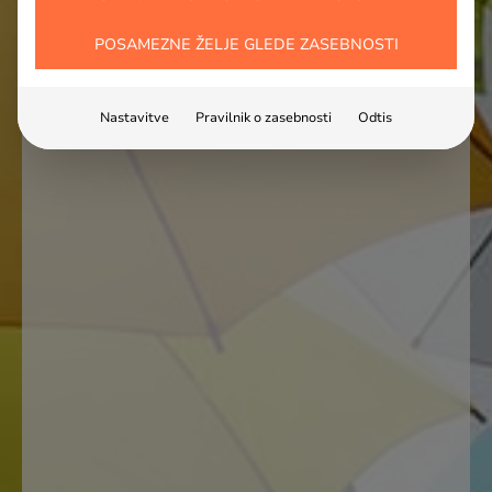
POSAMEZNE ŽELJE GLEDE ZASEBNOSTI
Nastavitve
Pravilnik o zasebnosti
Odtis