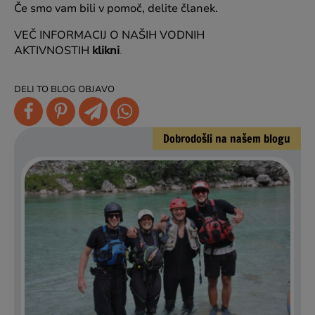
Če smo vam bili v pomoč, delite članek.
VEČ INFORMACIJ O NAŠIH VODNIH
AKTIVNOSTIH
klikni
.
DELI TO BLOG OBJAVO
Dobrodošli na našem blogu